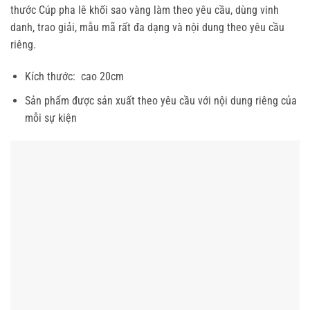
thước Cúp pha lê khối sao vàng làm theo yêu cầu, dùng vinh
danh, trao giải, mẫu mã rất đa dạng và nội dung theo yêu cầu
riêng.
Kích thước: cao 20cm
Sản phẩm được sản xuất theo yêu cầu với nội dung riêng của
mỗi sự kiện