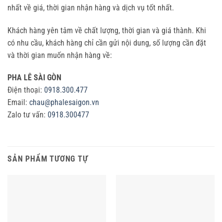
nhất về giá, thời gian nhận hàng và dịch vụ tốt nhất.
Khách hàng yên tâm về chất lượng, thời gian và giá thành. Khi
có nhu cầu, khách hàng chỉ cần gửi nội dung, số lượng cần đặt
và thời gian muốn nhận hàng về:
PHA LÊ SÀI GÒN
Điện thoại:
0918.300.477
Email:
chau@phalesaigon.vn
Zalo tư vấn:
0918.300477
SẢN PHẨM TƯƠNG TỰ