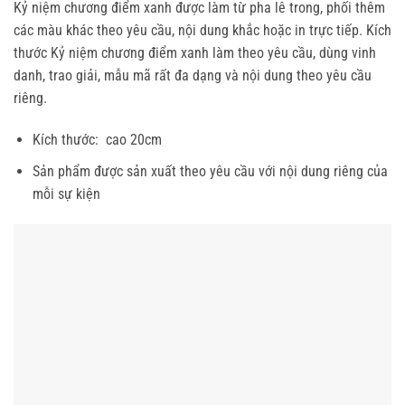
Kỷ niệm chương điểm xanh được làm từ pha lê trong, phối thêm
các màu khác theo yêu cầu, nội dung khắc hoặc in trực tiếp. Kích
thước Kỷ niệm chương điểm xanh làm theo yêu cầu, dùng vinh
danh, trao giải, mẫu mã rất đa dạng và nội dung theo yêu cầu
riêng.
Kích thước: cao 20cm
Sản phẩm được sản xuất theo yêu cầu với nội dung riêng của
mỗi sự kiện