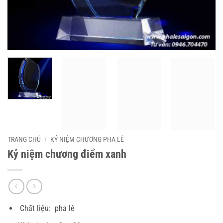
TRANG CHỦ
/
KỶ NIỆM CHƯƠNG PHA LÊ
Kỷ niệm chương điểm xanh
Chất liệu: pha lê