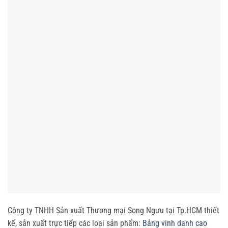
Công ty TNHH Sản xuất Thương mại Song Ngưu tại Tp.HCM thiết
kế, sản xuất trực tiếp các loại sản phẩm:
Bảng vinh danh cao