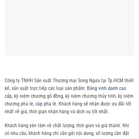
Công ty TNHH Sản xuất Thương mại Song Ngưu tại Tp.HCM thiết
kế, sản xuất trực tiếp các loại sản phẩm:
Bảng vinh danh cao
cấp
, kỷ niệm chương gỗ đồng, kỷ niệm chương thủy tinh, kỷ niệm
chương pha lê,
cúp pha lê
. Khách hàng sẽ nhận được ưu đãi tốt
nhất về giá, thời gian nhận hàng và dịch vụ tốt nhất.
Khách hàng yên tâm về chất lượng, thời gian và giá thành. Khi
có nhu cầu, khách hàng chỉ cần gửi nội dung, số lượng cần đặt