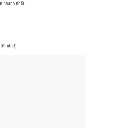
an nhanh nhất.
tốt nhất)