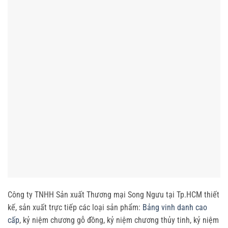
Công ty TNHH Sản xuất Thương mại Song Ngưu tại Tp.HCM thiết
kế, sản xuất trực tiếp các loại sản phẩm:
Bảng vinh danh cao
cấp
, kỷ niệm chương gỗ đồng, kỷ niệm chương thủy tinh, kỷ niệm