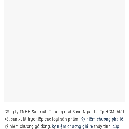
Công ty TNHH Sản xuất Thương mại Song Ngưu tại Tp.HCM thiết
kế, sản xuất trực tiếp các loại sản phẩm:
Kỷ niệm chương pha lê
,
kỷ niệm chương gỗ đồng,
kỷ niệm chương giá rẻ
thủy tinh,
cúp