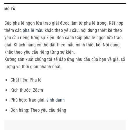
MÔ TẢ
Cúp pha lê ngọn lửa trao giải được làm từ pha lê trong. Kết hợp
thêm các
pha lê màu
khác theo yêu cầu, nội dung thiết kế theo
yêu cầu riêng từng sự kiện. Bên cạnh Cúp pha lê ngọn lửa trao
giải. Khách hàng có thể đặt theo mẫu mình thiết kế. Nội dung
khắc theo yêu cầu riêng từng sự kiện.
Xưởng sản xuất chúng tôi sẽ đáp ứng nhu cầu của bạn về giá, số
lượng và thời gian nhanh nhất.
Chất liệu: Pha lê
Kích thước: 28cm
Phù hợp: Trao giải,
vinh danh
Đơn hàng: Theo yêu cầu riêng