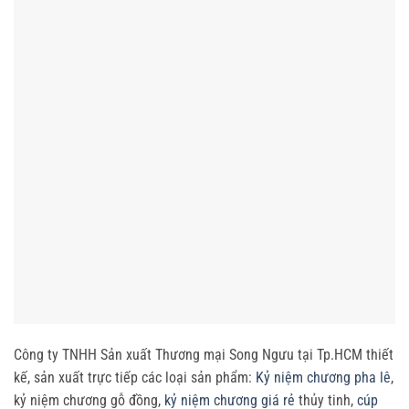
Công ty TNHH Sản xuất Thương mại Song Ngưu tại Tp.HCM thiết
kế, sản xuất trực tiếp các loại sản phẩm:
Kỷ niệm chương pha lê
,
kỷ niệm chương gỗ đồng,
kỷ niệm chương giá rẻ
thủy tinh,
cúp