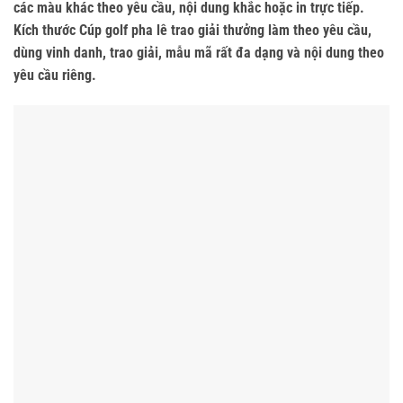
các màu khác theo yêu cầu, nội dung khắc hoặc in trực tiếp.
Kích thước Cúp golf pha lê trao giải thưởng làm theo yêu cầu,
dùng vinh danh, trao giải, mẫu mã rất đa dạng và nội dung theo
yêu cầu riêng.