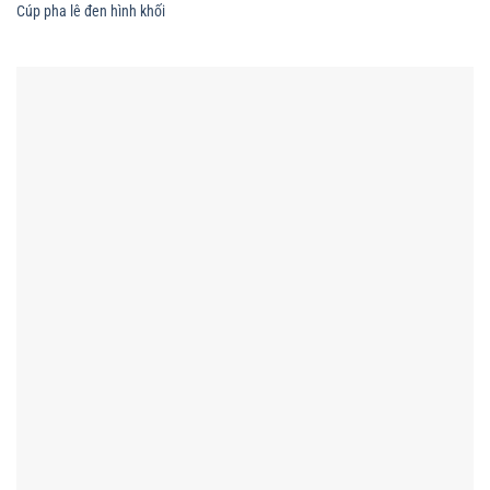
Cúp pha lê đen hình khối