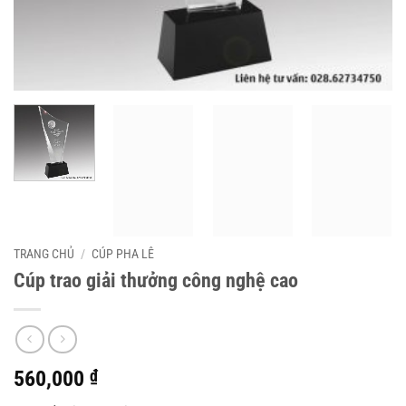
TRANG CHỦ
/
CÚP PHA LÊ
Cúp trao giải thưởng công nghệ cao
560,000
₫