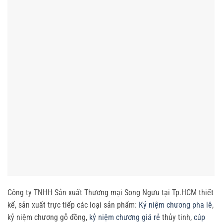
Công ty TNHH Sản xuất Thương mại Song Ngưu tại Tp.HCM thiết
kế, sản xuất trực tiếp các loại sản phẩm:
Kỷ niệm chương pha lê
,
kỷ niệm chương gỗ đồng,
kỷ niệm chương giá rẻ
thủy tinh,
cúp