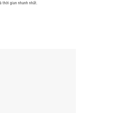
à thời gian nhanh nhất.