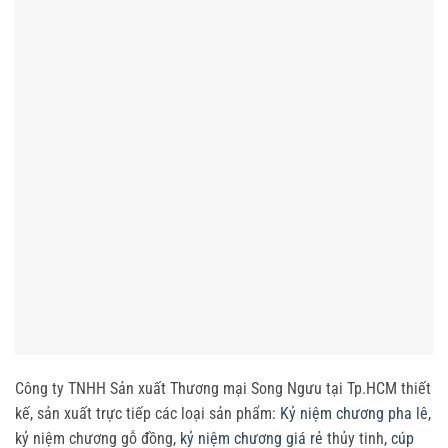
Công ty TNHH Sản xuất Thương mại Song Ngưu tại Tp.HCM thiết
kế, sản xuất trực tiếp các loại sản phẩm:
Kỷ niệm chương pha lê
,
kỷ niệm chương gỗ đồng,
kỷ niệm chương giá rẻ
thủy tinh,
cúp