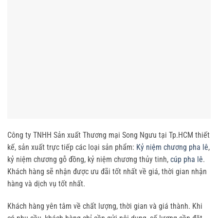
Công ty TNHH Sản xuất Thương mại Song Ngưu tại Tp.HCM thiết
kế, sản xuất trực tiếp các loại sản phẩm:
Kỷ niệm chương pha lê
,
kỷ niệm chương gỗ đồng, kỷ niệm chương thủy tinh,
cúp pha lê
.
Khách hàng sẽ nhận được ưu đãi tốt nhất về giá, thời gian nhận
hàng và dịch vụ tốt nhất.
Khách hàng yên tâm về chất lượng, thời gian và giá thành. Khi