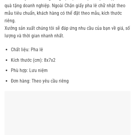
quà tặng doanh nghiệp. Ngoài Chặn giấy pha lê chữ nhật theo
mẫu tiêu chuẩn, khách hàng có thể đặt theo mẫu, kích thước
riêng.
Xưởng sản xuất chúng tôi sẽ đáp ứng nhu cầu của bạn về giá, số
lượng và thời gian nhanh nhất.
Chất liệu: Pha lê
Kích thước (cm): 8x7x2
Phù hợp: Lưu niệm
Đơn hàng: Theo yêu cầu riêng